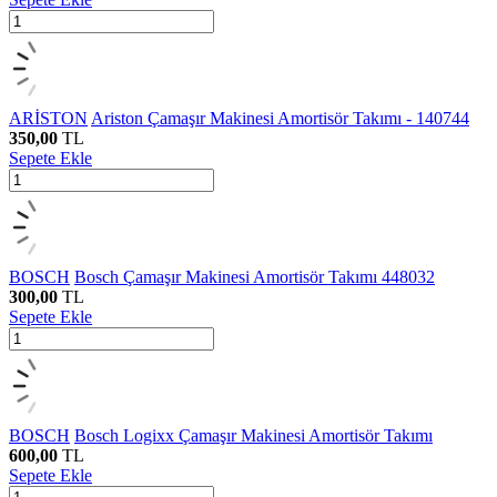
ARİSTON
Ariston Çamaşır Makinesi Amortisör Takımı - 140744
350,00
TL
Sepete Ekle
BOSCH
Bosch Çamaşır Makinesi Amortisör Takımı 448032
300,00
TL
Sepete Ekle
BOSCH
Bosch Logixx Çamaşır Makinesi Amortisör Takımı
600,00
TL
Sepete Ekle